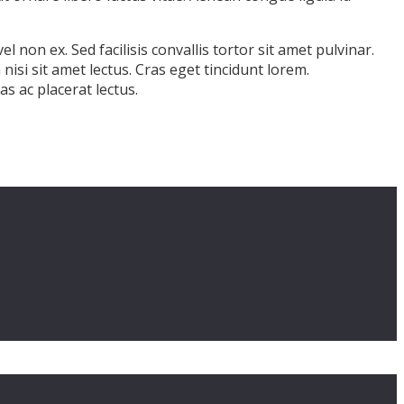
 non ex. Sed facilisis convallis tortor sit amet pulvinar.
nisi sit amet lectus. Cras eget tincidunt lorem.
s ac placerat lectus.