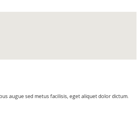
s augue sed metus facilisis, eget aliquet dolor dictum.